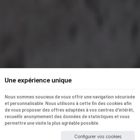
Une expérience unique
Nous sommes soucieux de vous offrir une navigation sécurisée
et personnalisable. Nous utilisons à cette fin des cookies afin
de vous proposer des offres adaptées à vos centres d’intérêt,
recueillir anonymement des données de statistiques et vous
permettre une visite la plus agréable possible.
Configurer vos cookies