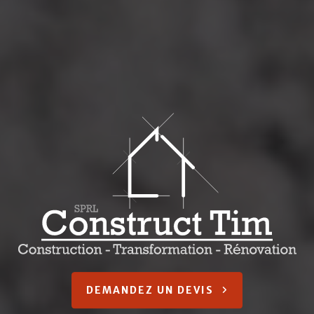
DEMANDEZ UN DEVIS